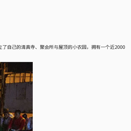
了自己的清真寺、聚会所与屋顶的小农园，拥有一个近2000