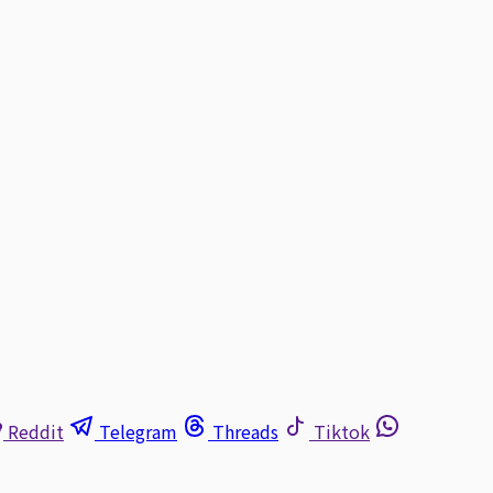
Reddit
Telegram
Threads
Tiktok