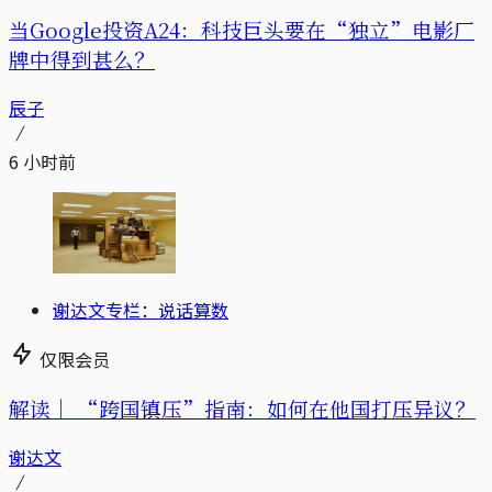
当Google投资A24：科技巨头要在“独立”电影厂
牌中得到甚么？
辰子
6 小时前
谢达文专栏：说话算数
仅限会员
解读｜
“跨国镇压”指南：如何在他国打压异议？
谢达文