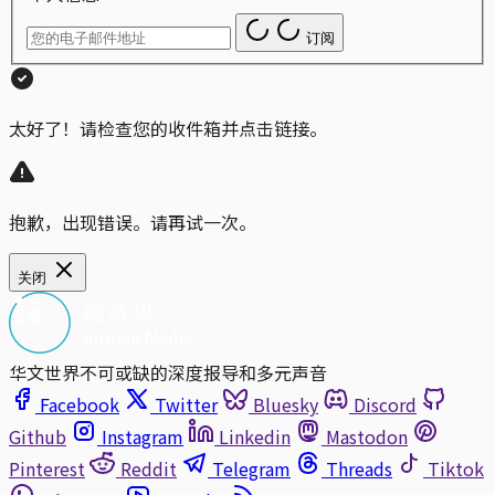
订阅
太好了！请检查您的收件箱并点击链接。
抱歉，出现错误。请再试一次。
关闭
华文世界不可或缺的深度报导和多元声音
Facebook
Twitter
Bluesky
Discord
Github
Instagram
Linkedin
Mastodon
Pinterest
Reddit
Telegram
Threads
Tiktok