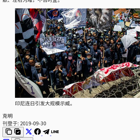
印尼连日引发大规模示威。
克明
刊登于:
2019-09-30