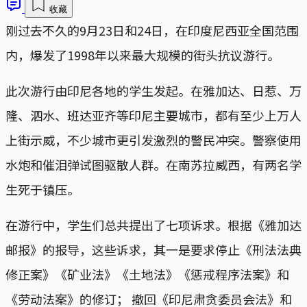
收藏
刚过去不久的9月23日和24日，在印度尼西亚全国范围
内，爆发了1998年以来最大规模的街头抗议游行。
此次游行由印尼各地的学生发起。在雅加达、日惹、万
隆、泗水、班达亚齐等印尼主要城市，都有至少上万人
上街示威，不少城市更引发激烈的警民冲突。警察使用
水炮和催泪弹试图驱散人群。在南苏拉威西，有两名学
生死于镇压。
在游行中，学生们总共提出了七项诉求。根据《雅加达
邮报》的报导，这些诉求，其一是要求停止《刑法法典
修正案》《矿业法》《土地法》《惩戒程序法案》和
《劳动法案》的修订； 撤回《印尼肃贪委员会法》和