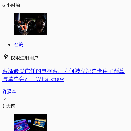
6 小时前
台湾
仅限注册用户
台湾最受信任的电视台，为何被立法院卡住了预算
与董事会？｜Whatsnew
许涌森
1 天前