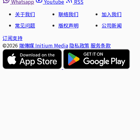
Whatsapp
Youtube
RSS
关于我们
联络我们
加入我们
常见问题
版权声明
公司新闻
订阅支持
©2026
端傳媒 Initium Media
隐私政策
服务条款