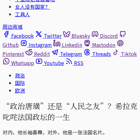
女人没有国家？
工具人
周边商城
Facebook
Twitter
Bluesky
Discord
Github
Instagram
Linkedin
Mastodon
Pinterest
Reddit
Telegram
Threads
Tiktok
Whatsapp
Youtube
RSS
政治
国际
欧洲
“政治唐璜”还是“人民之友”？希拉克
叱咤法国政坛的一生
对内，他长袖善舞，对外，他是一张法国名片。