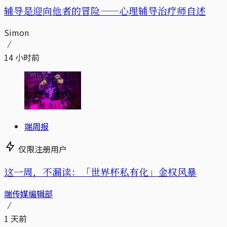
辅导是迎向他者的冒险——心理辅导治疗师自述
Simon
14 小时前
端周报
仅限注册用户
这一周，不漏读：「世界杯私有化」金权风暴
端传媒编辑部
1 天前