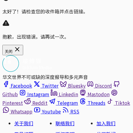
太好了！请检查您的收件箱并点击链接。
抱歉，出现错误。请再试一次。
关闭
华文世界不可或缺的深度报导和多元声音
Facebook
Twitter
Bluesky
Discord
Github
Instagram
Linkedin
Mastodon
Pinterest
Reddit
Telegram
Threads
Tiktok
Whatsapp
Youtube
RSS
关于我们
联络我们
加入我们