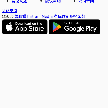
常见问题
版权声明
公司新闻
订阅支持
©2026
端傳媒 Initium Media
隐私政策
服务条款