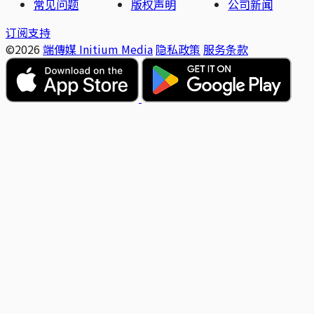
常见问题
版权声明
公司新闻
订阅支持
©2026
端傳媒 Initium Media
隐私政策
服务条款