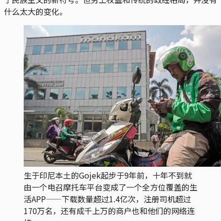
什么太大的变化。
生于印尼本土的Gojek起步于9年前，十年不到就
由一个电召摩托车平台变成了一个全方位覆盖的生
活APP——下载数量超过1.4亿次，注册司机超过
170万名，还有成千上万的商户也和他们的网络连