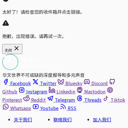
太好了！请检查您的收件箱并点击链接。
抱歉，出现错误。请再试一次。
关闭
华文世界不可或缺的深度报导和多元声音
Facebook
Twitter
Bluesky
Discord
Github
Instagram
Linkedin
Mastodon
Pinterest
Reddit
Telegram
Threads
Tiktok
Whatsapp
Youtube
RSS
关于我们
联络我们
加入我们