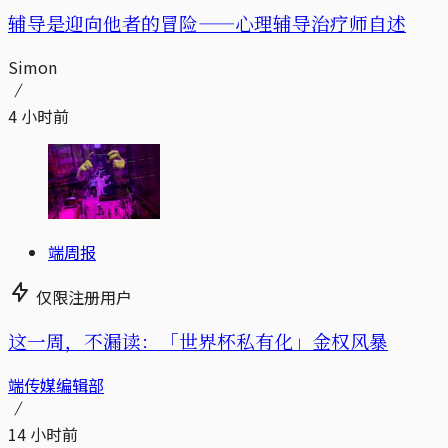
辅导是迎向他者的冒险——心理辅导治疗师自述
Simon
4 小时前
端周报
仅限注册用户
这一周，不漏读：「世界杯私有化」金权风暴
端传媒编辑部
14 小时前