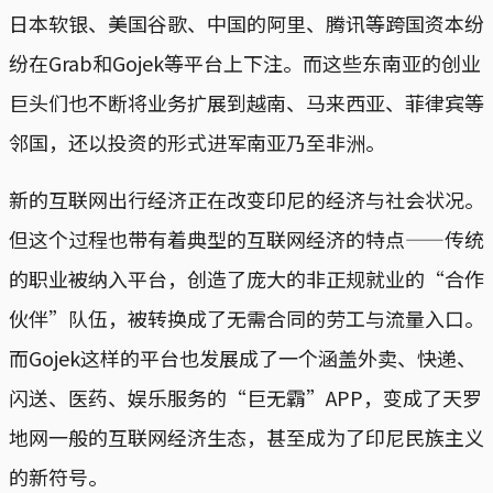
日本软银、美国谷歌、中国的阿里、腾讯等跨国资本纷
纷在Grab和Gojek等平台上下注。而这些东南亚的创业
巨头们也不断将业务扩展到越南、马来西亚、菲律宾等
邻国，还以投资的形式进军南亚乃至非洲。
新的互联网出行经济正在改变印尼的经济与社会状况。
但这个过程也带有着典型的互联网经济的特点——传统
的职业被纳入平台，创造了庞大的非正规就业的“合作
伙伴”队伍，被转换成了无需合同的劳工与流量入口。
而Gojek这样的平台也发展成了一个涵盖外卖、快递、
闪送、医药、娱乐服务的“巨无霸”APP，变成了天罗
地网一般的互联网经济生态，甚至成为了印尼民族主义
的新符号。