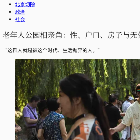
北京切除
政治
社会
老年人公园相亲角：性、户口、房子与无
“这群人就是被这个时代、生活抛弃的人。”