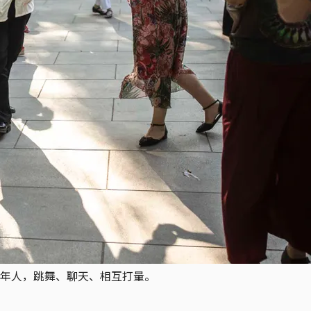
年人，跳舞、聊天、相互打量。