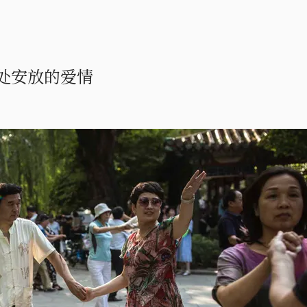
处安放的爱情