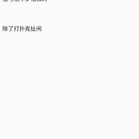
，除了打扑克扯闲