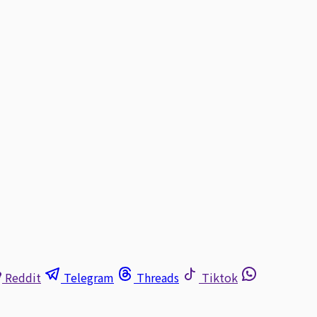
Reddit
Telegram
Threads
Tiktok