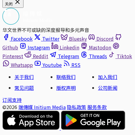
关闭
华文世界不可或缺的深度报导和多元声音
Facebook
Twitter
Bluesky
Discord
Github
Instagram
Linkedin
Mastodon
Pinterest
Reddit
Telegram
Threads
Tiktok
Whatsapp
Youtube
RSS
关于我们
联络我们
加入我们
常见问题
版权声明
公司新闻
订阅支持
©2026
端傳媒 Initium Media
隐私政策
服务条款