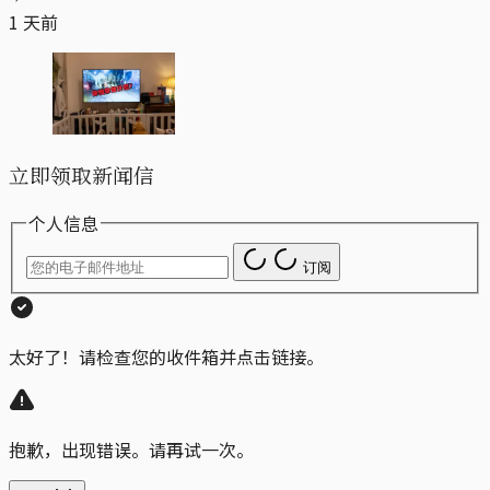
1 天前
立即领取新闻信
个人信息
订阅
太好了！请检查您的收件箱并点击链接。
抱歉，出现错误。请再试一次。