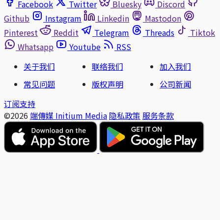
Facebook
Twitter
Bluesky
Discord
Github
Instagram
Linkedin
Mastodon
Pinterest
Reddit
Telegram
Threads
Tiktok
Whatsapp
Youtube
RSS
关于我们
联络我们
加入我们
常见问题
版权声明
公司新闻
订阅支持
©2026
端傳媒 Initium Media
隐私政策
服务条款