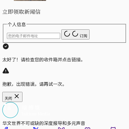
立即领取新闻信
个人信息
订阅
太好了！请检查您的收件箱并点击链接。
抱歉，出现错误。请再试一次。
关闭
华文世界不可或缺的深度报导和多元声音