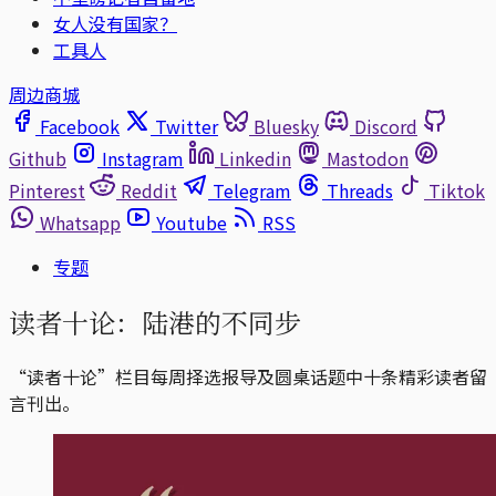
女人没有国家？
工具人
周边商城
Facebook
Twitter
Bluesky
Discord
Github
Instagram
Linkedin
Mastodon
Pinterest
Reddit
Telegram
Threads
Tiktok
Whatsapp
Youtube
RSS
专题
读者十论：陆港的不同步
“读者十论”栏目每周择选报导及圆桌话题中十条精彩读者留
言刊出。