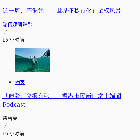
这一周，不漏读：「世界杯私有化」金权风暴
端传媒编辑部
15 小时前
播客
「伸张正义报东张」，香港市民新日常｜端闻
Podcast
曾雪雯
16 小时前