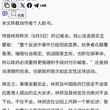
收藏
本文转载自作者个人脸书。
特首林郑昨天（8月5日）的记者会，核心信息其实主
要是：“整个反送中事件已经彻底变质，抗争者在颠覆
香港，摧毁社会稳定，挑战国家主权，也即在搞革命，
所以政府必须要用更强硬的手段对付示威者。”这是相
当清楚的信息，也是政府首次如此定性这场运动。
换言之，事情发展至此，林郑及中国政府已铁定不会答
应香港人提出的五大诉求，林郑及其他官员也绝对不会
下台。不仅不会，林郑还在记招上开辟一个新论述：香