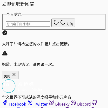
立即领取新闻信
个人信息
订阅
太好了！请检查您的收件箱并点击链接。
抱歉，出现错误。请再试一次。
关闭
华文世界不可或缺的深度报导和多元声音
Facebook
Twitter
Bluesky
Discord