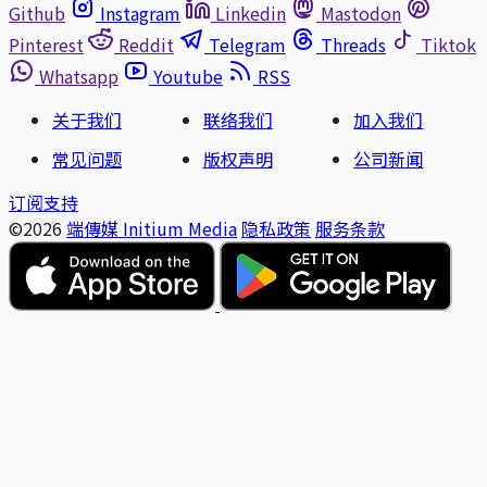
Github
Instagram
Linkedin
Mastodon
Pinterest
Reddit
Telegram
Threads
Tiktok
Whatsapp
Youtube
RSS
关于我们
联络我们
加入我们
常见问题
版权声明
公司新闻
订阅支持
©2026
端傳媒 Initium Media
隐私政策
服务条款