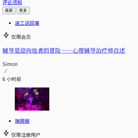
评论须知
最新
更多
返工这回事
仅限会员
辅导是迎向他者的冒险——心理辅导治疗师自述
Simon
6 小时前
端周报
仅限注册用户