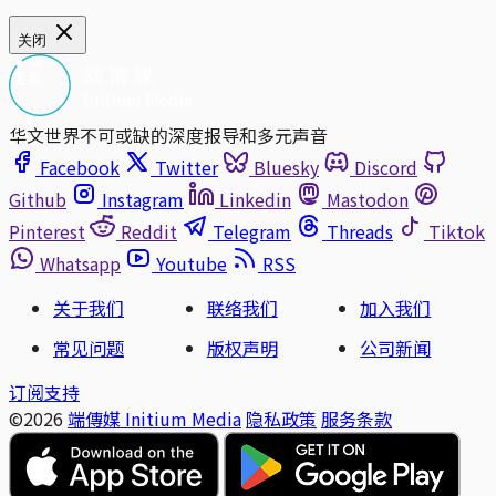
关闭
华文世界不可或缺的深度报导和多元声音
Facebook
Twitter
Bluesky
Discord
Github
Instagram
Linkedin
Mastodon
Pinterest
Reddit
Telegram
Threads
Tiktok
Whatsapp
Youtube
RSS
关于我们
联络我们
加入我们
常见问题
版权声明
公司新闻
订阅支持
©2026
端傳媒 Initium Media
隐私政策
服务条款