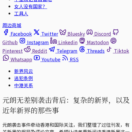
女人没有国家？
工具人
周边商城
Facebook
Twitter
Bluesky
Discord
Github
Instagram
Linkedin
Mastodon
Pinterest
Reddit
Telegram
Threads
Tiktok
Whatsapp
Youtube
RSS
新界风云
逃犯条例
中港关系
元朗无差别袭击背后：复杂的新界，以及
近年新界的那些事
元朗袭击事件牵动香港和国际关注，我们整理了过往刊发，有
关新界的报导及评论文章，希望让读者重新阅读香港新界这一