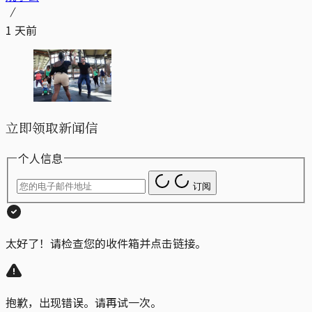
1 天前
立即领取新闻信
个人信息
订阅
太好了！请检查您的收件箱并点击链接。
抱歉，出现错误。请再试一次。