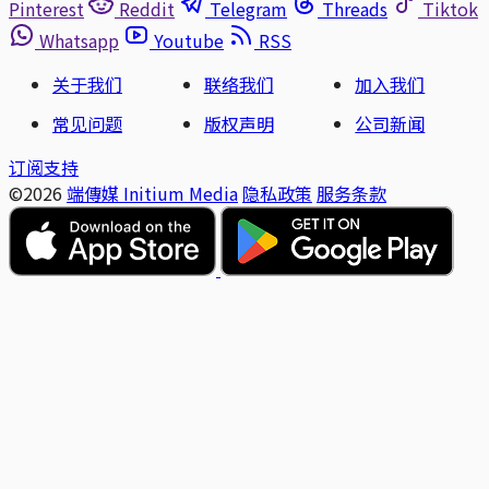
Pinterest
Reddit
Telegram
Threads
Tiktok
Whatsapp
Youtube
RSS
关于我们
联络我们
加入我们
常见问题
版权声明
公司新闻
订阅支持
©2026
端傳媒 Initium Media
隐私政策
服务条款