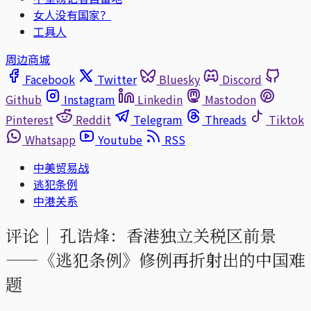
女人没有国家？
工具人
周边商城
Facebook
Twitter
Bluesky
Discord
Github
Instagram
Linkedin
Mastodon
Pinterest
Reddit
Telegram
Threads
Tiktok
Whatsapp
Youtube
RSS
中美贸易战
逃犯条例
中港关系
评论｜
孔诰烽：香港独立关税区前景
——《逃犯条例》修例再折射出的中国难
题