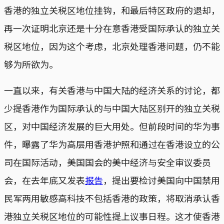
香港的独立关税区地位挂钩，和最后特区政府的退却，
再一次证明北京还是十分在意香港受国际承认的独立关
税区地位，因为这个考虑，北京处理香港问题，仍不能
够为所欲为。
一直以来，有关香港与中国大陆的经济关系的讨论，都
少提香港作为国际承认的与中国大陆区别开的独立关税
区，对中国经济发展的巨大用处。但前段时间的华为事
件，曝露了华为高层用香港护照和通过在香港设立的公
司在国际活动，美国国会的美中经济与安全审议委员
会，在去年底又发表
报告
，提出要检讨美国向中国禁用
民军两用敏感高科技不包括香港的政策，将取消承认香
港独立关税区地位的可能性提上议事日程。这才使香港