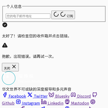
个人信息
订阅
太好了！请检查您的收件箱并点击链接。
抱歉，出现错误。请再试一次。
关闭
华文世界不可或缺的深度报导和多元声音
Facebook
Twitter
Bluesky
Discord
Github
Instagram
Linkedin
Mastodon