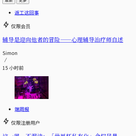
最新
更多
返工这回事
仅限会员
辅导是迎向他者的冒险——心理辅导治疗师自述
Simon
15 小时前
端周报
仅限注册用户
这一周，不漏读：「世界杯私有化」金权风暴