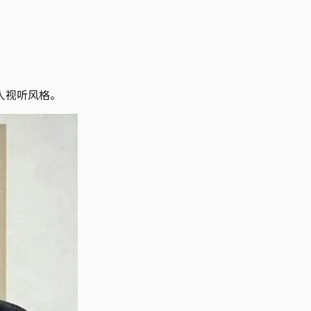
人视听风格。