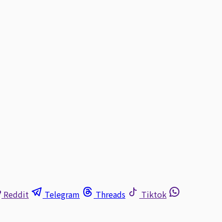
Reddit
Telegram
Threads
Tiktok