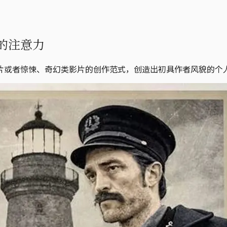
的注意力
片或者惊悚、奇幻类影片的创作范式，创造出初具作者风貌的个