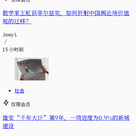
数学家王虹获菲尔兹奖，如何折射中国舆论场价值
观的迁移？
Joey L
15 小时前
社会
仅限会员
雄安“千年大计”第9年，一项进度为0.9%的新城
建设