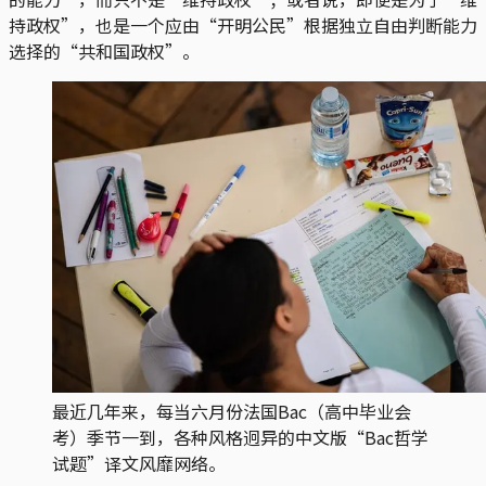
持政权”，也是一个应由“开明公民”根据独立自由判断能力
选择的“共和国政权”。
最近几年来，每当六月份法国Bac（高中毕业会
考）季节一到，各种风格迥异的中文版“Bac哲学
试题”译文风靡网络。