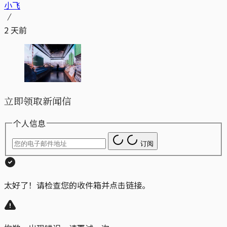
小飞
2 天前
立即领取新闻信
个人信息
订阅
太好了！请检查您的收件箱并点击链接。