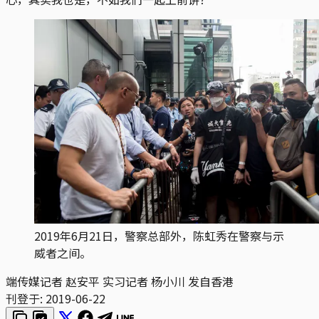
2019年6月21日，警察总部外，陈虹秀在警察与示
威者之间。
端传媒记者 赵安平 实习记者 杨小川 发自香港
刊登于:
2019-06-22