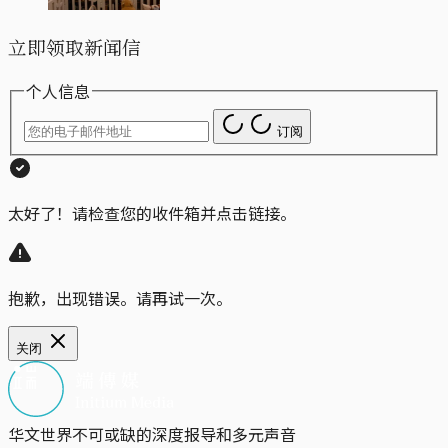
立即领取新闻信
个人信息
订阅
太好了！请检查您的收件箱并点击链接。
抱歉，出现错误。请再试一次。
关闭
华文世界不可或缺的深度报导和多元声音