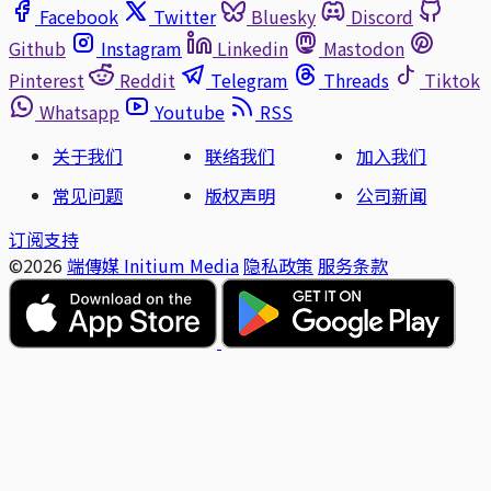
Facebook
Twitter
Bluesky
Discord
Github
Instagram
Linkedin
Mastodon
Pinterest
Reddit
Telegram
Threads
Tiktok
Whatsapp
Youtube
RSS
关于我们
联络我们
加入我们
常见问题
版权声明
公司新闻
订阅支持
©2026
端傳媒 Initium Media
隐私政策
服务条款