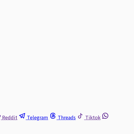
Reddit
Telegram
Threads
Tiktok