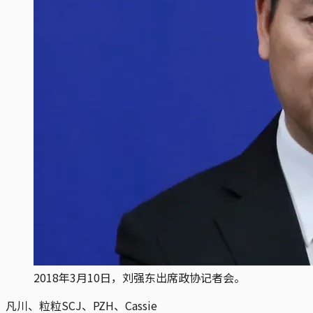
2018年3月10日，刘强东出席政协记者会。
凡川、粒粒SCJ、PZH、Cassie