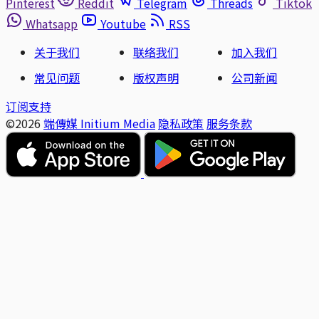
Pinterest
Reddit
Telegram
Threads
Tiktok
Whatsapp
Youtube
RSS
关于我们
联络我们
加入我们
常见问题
版权声明
公司新闻
订阅支持
©2026
端傳媒 Initium Media
隐私政策
服务条款