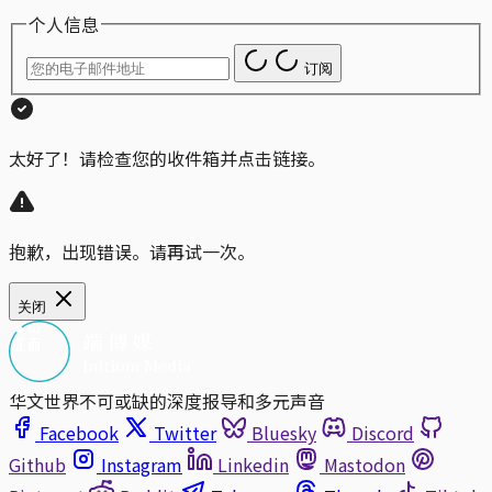
个人信息
订阅
太好了！请检查您的收件箱并点击链接。
抱歉，出现错误。请再试一次。
关闭
华文世界不可或缺的深度报导和多元声音
Facebook
Twitter
Bluesky
Discord
Github
Instagram
Linkedin
Mastodon