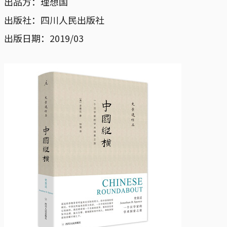
出品方：理想国
出版社：四川人民出版社
出版日期：2019/03