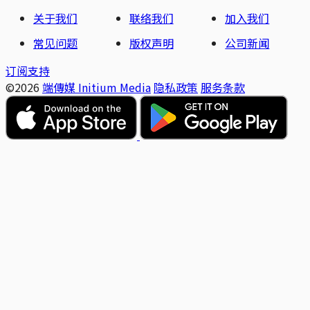
关于我们
联络我们
加入我们
常见问题
版权声明
公司新闻
订阅支持
©2026
端傳媒 Initium Media
隐私政策
服务条款