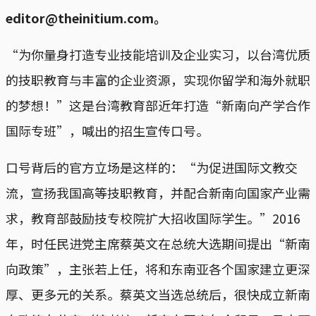
editor@theinitium.com。
“为你量身打造专业技能培训及企业实习，以台湾优质
的技职教育与丰富的企业资源，实现你留学和海外就职
的梦想！”这是台湾教育部近年打造“新南向产学合作
国际专班”，喊出的招生宣传口号。
口号背后的官方立场是这样的：“为促进国际文教交
流，宣扬我国高等技职教育，并配合新南向国家产业需
求，教育部鼓励技专校院扩大招收国际学生。”2016
年，时任民进党主席蔡英文在总统大选期间提出“新南
向政策”，主张若上任，将和东南亚各个国家建立更深
厚、更多元的关系。蔡英文当选总统后，很快成立新南