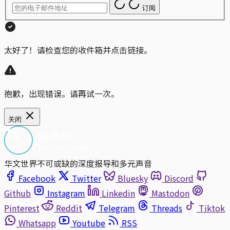
订阅
太好了！请检查您的收件箱并点击链接。
抱歉，出现错误。请再试一次。
关闭
华文世界不可或缺的深度报导和多元声音
Facebook
Twitter
Bluesky
Discord
Github
Instagram
Linkedin
Mastodon
Pinterest
Reddit
Telegram
Threads
Tiktok
Whatsapp
Youtube
RSS