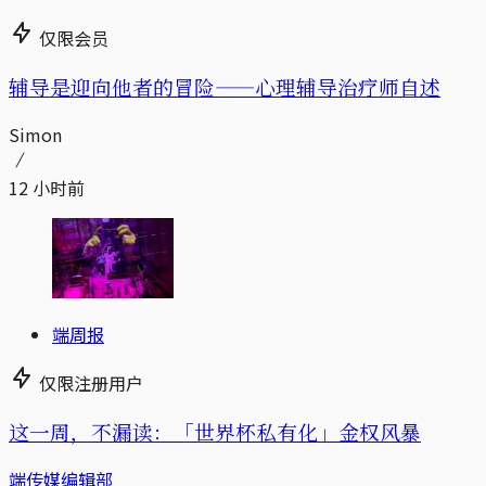
仅限会员
辅导是迎向他者的冒险——心理辅导治疗师自述
Simon
12 小时前
端周报
仅限注册用户
这一周，不漏读：「世界杯私有化」金权风暴
端传媒编辑部