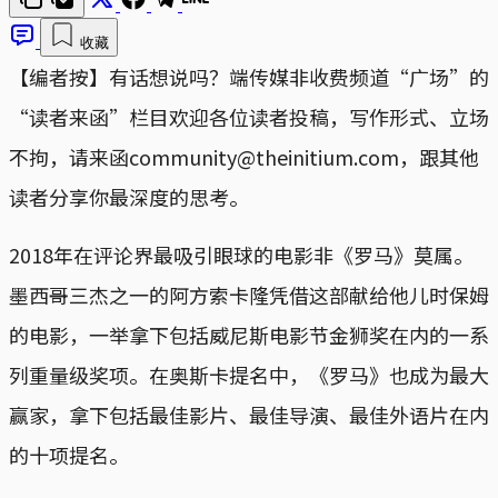
收藏
【编者按】有话想说吗？端传媒非收费频道“广场”的
“读者来函”栏目欢迎各位读者投稿，写作形式、立场
不拘，请来函community@theinitium.com，跟其他
读者分享你最深度的思考。
2018年在评论界最吸引眼球的电影非《罗马》莫属。
墨西哥三杰之一的阿方索卡隆凭借这部献给他儿时保姆
的电影，一举拿下包括威尼斯电影节金狮奖在内的一系
列重量级奖项。在奥斯卡提名中，《罗马》也成为最大
赢家，拿下包括最佳影片、最佳导演、最佳外语片在内
的十项提名。