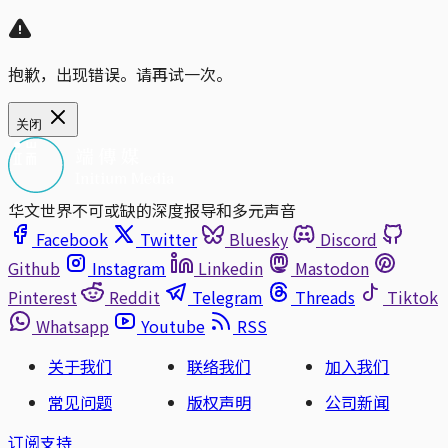
抱歉，出现错误。请再试一次。
关闭
华文世界不可或缺的深度报导和多元声音
Facebook
Twitter
Bluesky
Discord
Github
Instagram
Linkedin
Mastodon
Pinterest
Reddit
Telegram
Threads
Tiktok
Whatsapp
Youtube
RSS
关于我们
联络我们
加入我们
常见问题
版权声明
公司新闻
订阅支持