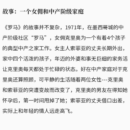
故事：一个女佣和中产阶级家庭
《罗马》的故事并不复杂，1971年，在墨西哥城的中
产阶级社区“罗马”，女佣克里奥为一个有着4个孩子
的典型中产之家工作。女主人索菲亚的丈夫长期外出，
家中四个活泼的孩子，年迈的外婆和事无巨细的家务活
让克里奥每天都处于忙碌的状态。好在中产家庭对于克
里奥还算照顾，可平静的生活随着两位女性---克里奥
和索菲亚的突遭变故而改变了，克里奥的男友在得知她
怀孕后，第一时间甩掉了她；索菲亚的丈夫借口出差，
实际上和年轻的情人远走高飞。