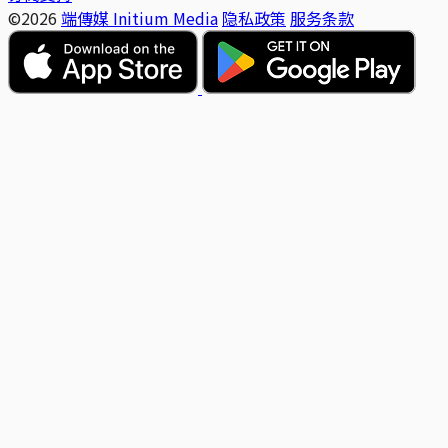
©2026
端傳媒 Initium Media
隐私政策
服务条款