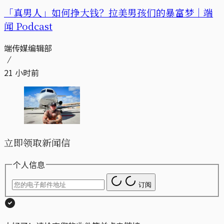
「真男人」如何挣大钱？拉美男孩们的暴富梦｜端
闻 Podcast
端传媒编辑部
21 小时前
立即领取新闻信
个人信息
订阅