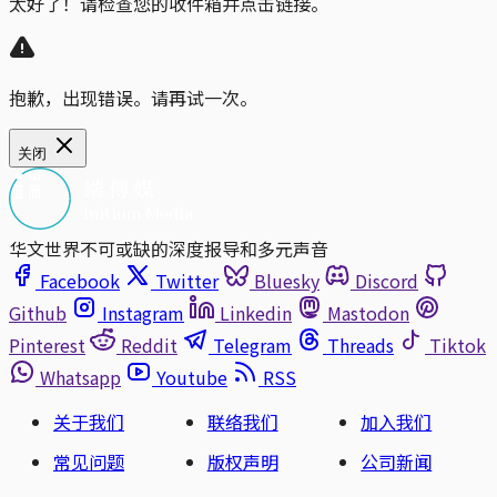
太好了！请检查您的收件箱并点击链接。
抱歉，出现错误。请再试一次。
关闭
华文世界不可或缺的深度报导和多元声音
Facebook
Twitter
Bluesky
Discord
Github
Instagram
Linkedin
Mastodon
Pinterest
Reddit
Telegram
Threads
Tiktok
Whatsapp
Youtube
RSS
关于我们
联络我们
加入我们
常见问题
版权声明
公司新闻