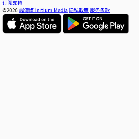
订阅支持
©2026
端傳媒 Initium Media
隐私政策
服务条款