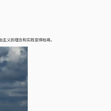
自由主义的理念和实践变得枯竭。