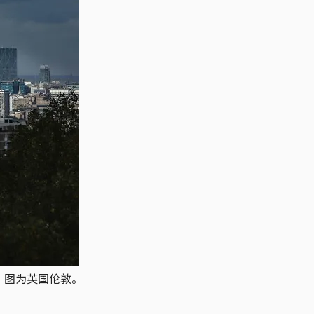
。 图为英国伦敦。