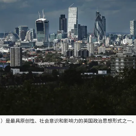
ralism）是最具原创性、社会意识和影响力的英国政治思想形式之一