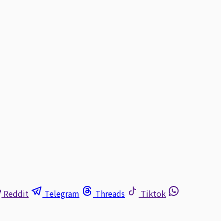
Reddit
Telegram
Threads
Tiktok