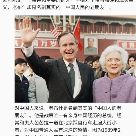
义，老布什却是名副其实的“中国人民的老朋友”。
对中国人来说，老布什是名副其实的“中国人的老
朋友”。他是战后唯一有亲身中国经历的总统，经
常和夫人芭芭拉一道在北京踩自行车走遍大街小
巷，对中国普通人民有深厚的感情。图为1989年2