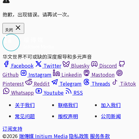
抱歉，出现错误。请再试一次。
关闭
华文世界不可或缺的深度报导和多元声音
Facebook
Twitter
Bluesky
Discord
Github
Instagram
Linkedin
Mastodon
Pinterest
Reddit
Telegram
Threads
Tiktok
Whatsapp
Youtube
RSS
关于我们
联络我们
加入我们
常见问题
版权声明
公司新闻
订阅支持
©2026
端傳媒 Initium Media
隐私政策
服务条款