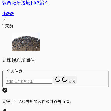
裂西班牙边境和政治？
孙漫漫
1 天前
立即领取新闻信
个人信息
订阅
太好了！请检查您的收件箱并点击链接。