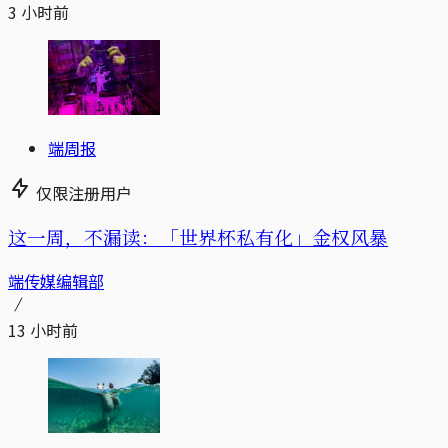
3 小时前
端周报
仅限注册用户
这一周，不漏读：「世界杯私有化」金权风暴
端传媒编辑部
13 小时前