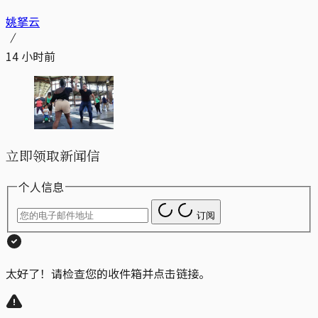
姚拏云
14 小时前
立即领取新闻信
个人信息
订阅
太好了！请检查您的收件箱并点击链接。