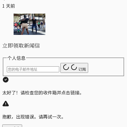
1 天前
立即领取新闻信
个人信息
订阅
太好了！请检查您的收件箱并点击链接。
抱歉，出现错误。请再试一次。