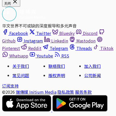
关闭
华文世界不可或缺的深度报导和多元声音
Facebook
Twitter
Bluesky
Discord
Github
Instagram
Linkedin
Mastodon
Pinterest
Reddit
Telegram
Threads
Tiktok
Whatsapp
Youtube
RSS
关于我们
联络我们
加入我们
常见问题
版权声明
公司新闻
订阅支持
©2026
端傳媒 Initium Media
隐私政策
服务条款