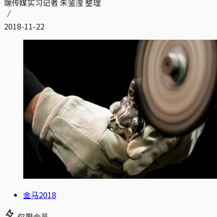
端传媒实习记者 朱鉴滢 整理
2018-11-22
金马2018
仅限会员