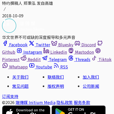
特约撰稿人 郑秉泓 发自高雄
2018-10-09
华文世界不可或缺的深度报导和多元声音
Facebook
Twitter
Bluesky
Discord
Github
Instagram
Linkedin
Mastodon
Pinterest
Reddit
Telegram
Threads
Tiktok
Whatsapp
Youtube
RSS
关于我们
联络我们
加入我们
常见问题
版权声明
公司新闻
订阅支持
©2026
端傳媒 Initium Media
隐私政策
服务条款