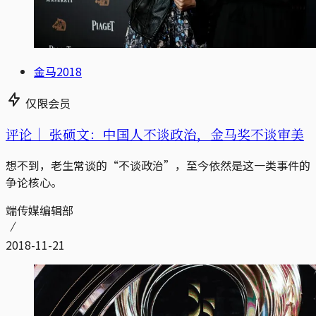
金马2018
仅限会员
评论｜
张硕文：中国人不谈政治，金马奖不谈审美
想不到，老生常谈的“不谈政治”，至今依然是这一类事件的
争论核心。
端传媒编辑部
2018-11-21