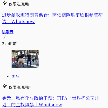
仅限注册用户
进步派攻进特朗普票仓：萨依德险胜密歇根参院初
选｜Whatsnew
姚拏云
2 小时前
国际
仅限注册用户
金元、私有化与政治干预：FIFA「世界杯公司计
划」的金权风暴｜Whatsnew