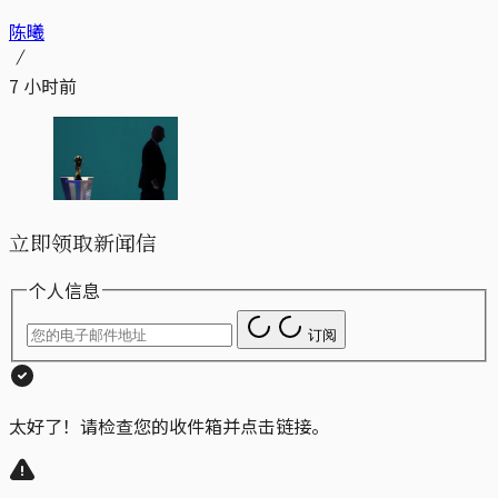
陈曦
7 小时前
立即领取新闻信
个人信息
订阅
太好了！请检查您的收件箱并点击链接。