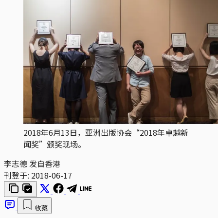
2018年6月13日，亚洲出版协会“2018年卓越新
闻奖”颁奖现场。
李志德 发自香港
刊登于:
2018-06-17
收藏