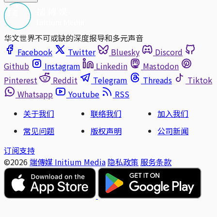
华文世界不可或缺的深度报导和多元声音
Facebook
Twitter
Bluesky
Discord
Github
Instagram
Linkedin
Mastodon
Pinterest
Reddit
Telegram
Threads
Tiktok
Whatsapp
Youtube
RSS
关于我们
联络我们
加入我们
常见问题
版权声明
公司新闻
订阅支持
©2026
端傳媒 Initium Media
隐私政策
服务条款