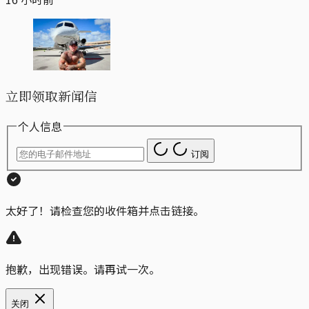
立即领取新闻信
个人信息
订阅
太好了！请检查您的收件箱并点击链接。
抱歉，出现错误。请再试一次。
关闭