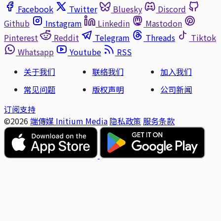
Facebook
Twitter
Bluesky
Discord
Github
Instagram
Linkedin
Mastodon
Pinterest
Reddit
Telegram
Threads
Tiktok
Whatsapp
Youtube
RSS
关于我们
联络我们
加入我们
常见问题
版权声明
公司新闻
订阅支持
©2026
端傳媒 Initium Media
隐私政策
服务条款