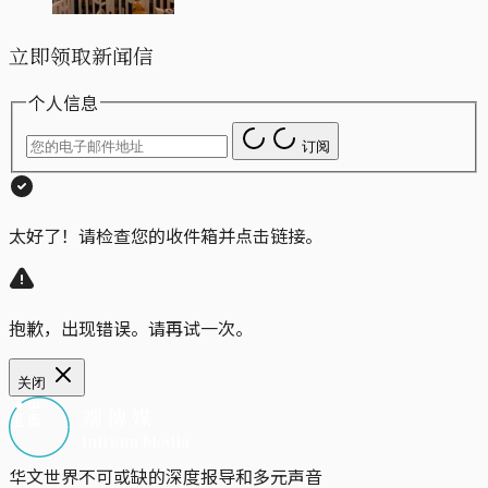
立即领取新闻信
个人信息
订阅
太好了！请检查您的收件箱并点击链接。
抱歉，出现错误。请再试一次。
关闭
华文世界不可或缺的深度报导和多元声音