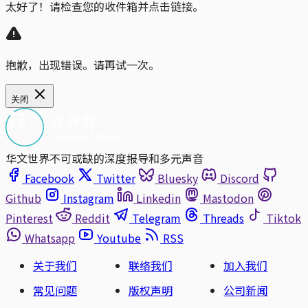
太好了！请检查您的收件箱并点击链接。
抱歉，出现错误。请再试一次。
关闭
华文世界不可或缺的深度报导和多元声音
Facebook
Twitter
Bluesky
Discord
Github
Instagram
Linkedin
Mastodon
Pinterest
Reddit
Telegram
Threads
Tiktok
Whatsapp
Youtube
RSS
关于我们
联络我们
加入我们
常见问题
版权声明
公司新闻