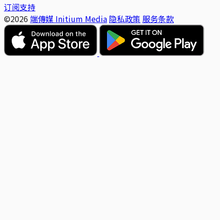
订阅支持
©2026
端傳媒 Initium Media
隐私政策
服务条款