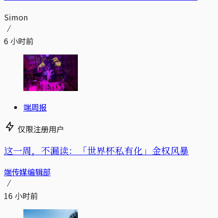
Simon
6 小时前
端周报
仅限注册用户
这一周，不漏读：「世界杯私有化」金权风暴
端传媒编辑部
16 小时前