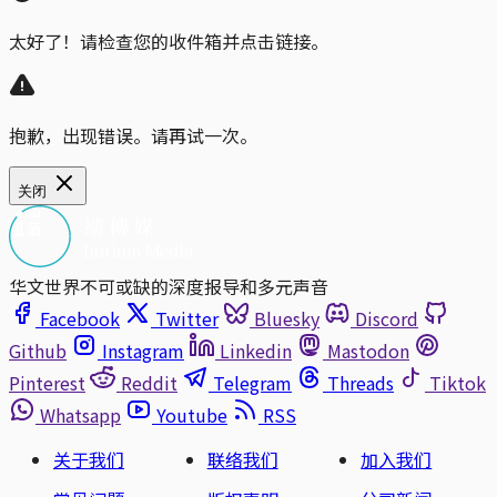
太好了！请检查您的收件箱并点击链接。
抱歉，出现错误。请再试一次。
关闭
华文世界不可或缺的深度报导和多元声音
Facebook
Twitter
Bluesky
Discord
Github
Instagram
Linkedin
Mastodon
Pinterest
Reddit
Telegram
Threads
Tiktok
Whatsapp
Youtube
RSS
关于我们
联络我们
加入我们