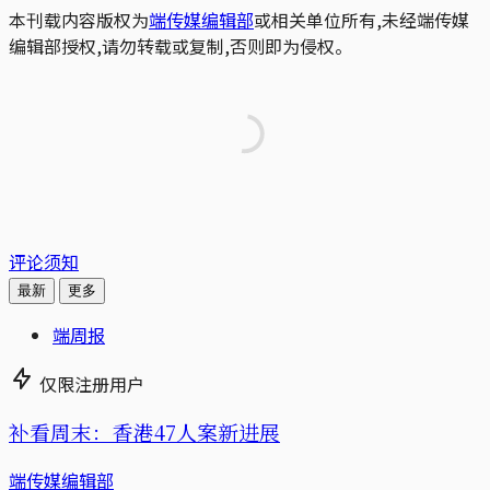
本刊载内容版权为
端传媒编辑部
或相关单位所有,未经端传媒
编辑部授权,请勿转载或复制,否则即为侵权。
评论须知
最新
更多
端周报
仅限注册用户
补看周末：香港47人案新进展
端传媒编辑部