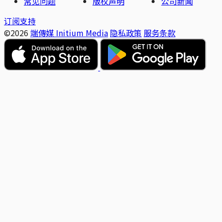
常见问题
版权声明
公司新闻
订阅支持
©2026
端傳媒 Initium Media
隐私政策
服务条款