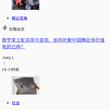
舆论现象
仅限会员
数学家王虹获菲尔兹奖，如何折射中国舆论场价值
观的迁移？
Joey L
14 小时前
社会