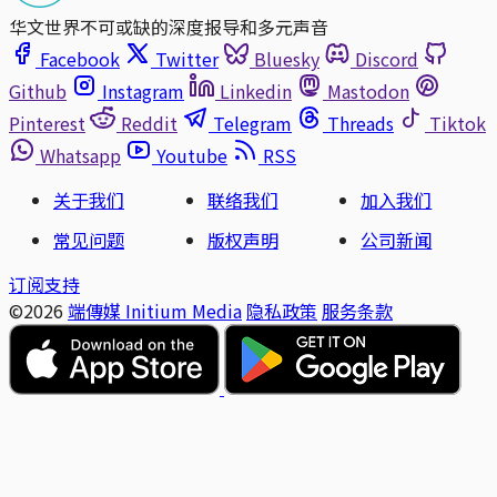
华文世界不可或缺的深度报导和多元声音
Facebook
Twitter
Bluesky
Discord
Github
Instagram
Linkedin
Mastodon
Pinterest
Reddit
Telegram
Threads
Tiktok
Whatsapp
Youtube
RSS
关于我们
联络我们
加入我们
常见问题
版权声明
公司新闻
订阅支持
©2026
端傳媒 Initium Media
隐私政策
服务条款