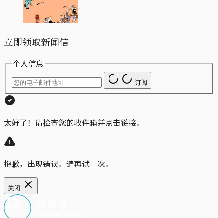
立即领取新闻信
个人信息
订阅
太好了！请检查您的收件箱并点击链接。
抱歉，出现错误。请再试一次。
关闭