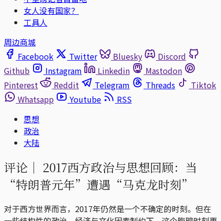
女人没有国家？
工具人
周边商城
Facebook
Twitter
Bluesky
Discord
Github
Instagram
Linkedin
Mastodon
Pinterest
Reddit
Telegram
Threads
Tiktok
Whatsapp
Youtube
RSS
思想
政治
大陆
评论｜
2017西方政治与思想回顾：当
“特朗普元年”遭遇“马克龙时刻”
对于西方世界而言，2017年仍然是一个不确定的时刻。但在
一些结构性的政治、经济与文化因素制约下，这个晦暗时刻更