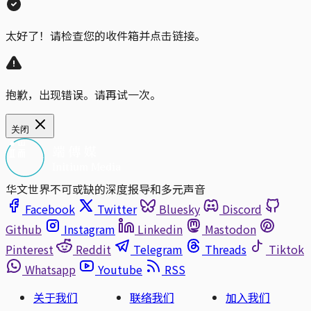
太好了！请检查您的收件箱并点击链接。
抱歉，出现错误。请再试一次。
关闭
华文世界不可或缺的深度报导和多元声音
Facebook
Twitter
Bluesky
Discord
Github
Instagram
Linkedin
Mastodon
Pinterest
Reddit
Telegram
Threads
Tiktok
Whatsapp
Youtube
RSS
关于我们
联络我们
加入我们