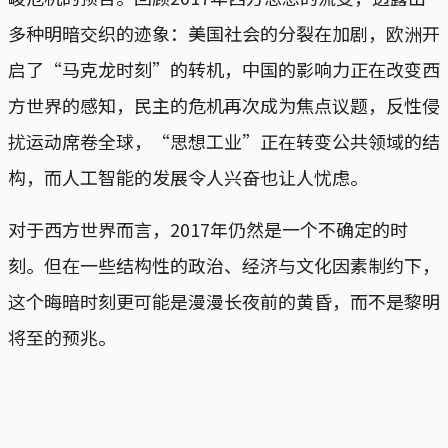
多种明暗交织的迹象：美国社会的分裂在加剧，欧洲开
启了“马克龙时刻”的转机，中国的影响力正在改变西
方世界的感知，民主的危机再次成为焦点议题，反性侵
扰运动席卷全球，“思想工业”正在转变公共领域的结
构，而人工智能的发展令人兴奋也让人忧虑。
对于西方世界而言，2017年仍然是一个不确定的时
刻。但在一些结构性的政治、经济与文化因素制约下，
这个晦暗时刻更可能是漫漫长夜前的黄昏，而不是黎明
将至的预兆。