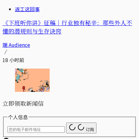
返工这回事
《下班听你讲》征稿｜行业独有秘辛：那些外人不
懂的潜规则与生存诀窍
端 Audience
18 小时前
立即领取新闻信
个人信息
订阅