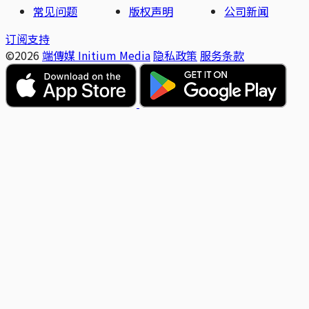
常见问题
版权声明
公司新闻
订阅支持
©2026
端傳媒 Initium Media
隐私政策
服务条款