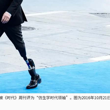
授，被《时代》周刊评为“仿生学时代领袖”。图为2016年10月