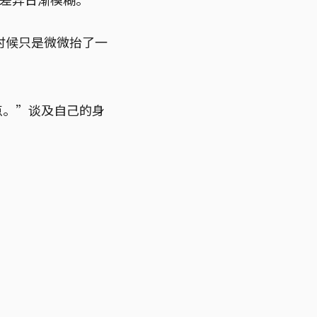
时候只是微微抬了一
点。”谈及自己的身