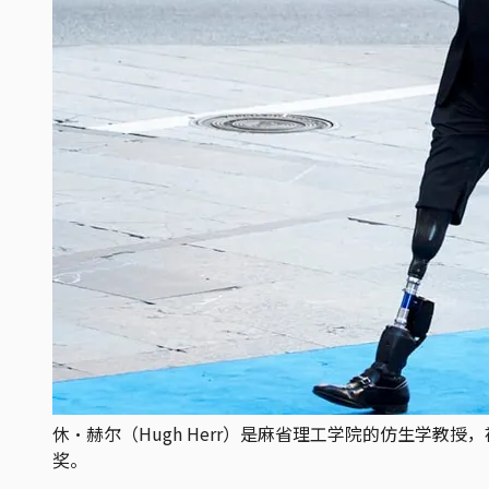
休·赫尔（Hugh Herr）是麻省理工学院的仿生学教
奖。