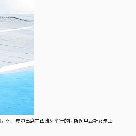
21日，休·赫尔出席在西班牙举行的阿斯图里亚斯女亲王