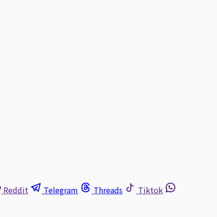
Reddit
Telegram
Threads
Tiktok