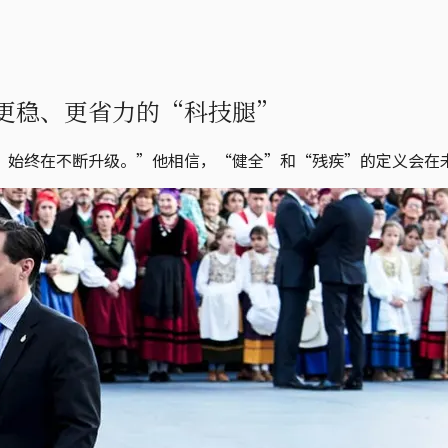
更稳、更省力的“科技腿”
，始终在不断升级。”他相信，“健全”和“残疾”的定义会在