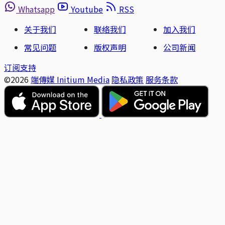
Whatsapp
Youtube
RSS
关于我们
联络我们
加入我们
常见问题
版权声明
公司新闻
订阅支持
©2026
端傳媒 Initium Media
隐私政策
服务条款