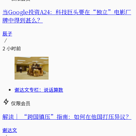
当Google投资A24：科技巨头要在“独立”电影厂
牌中得到甚么？
辰子
2 小时前
谢达文专栏：说话算数
仅限会员
解读｜
“跨国镇压”指南：如何在他国打压异议？
谢达文