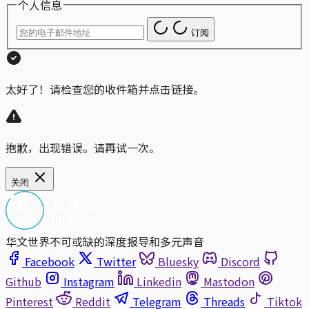
个人信息
订阅
太好了！请检查您的收件箱并点击链接。
抱歉，出现错误。请再试一次。
关闭
华文世界不可或缺的深度报导和多元声音
Facebook
Twitter
Bluesky
Discord
Github
Instagram
Linkedin
Mastodon
Pinterest
Reddit
Telegram
Threads
Tiktok