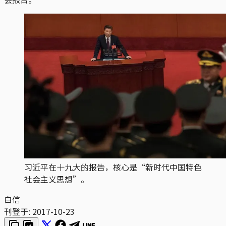
习近平在十九大的报告，核心是“新时代中国特色
社会主义思想”。
白信
刊登于:
2017-10-23