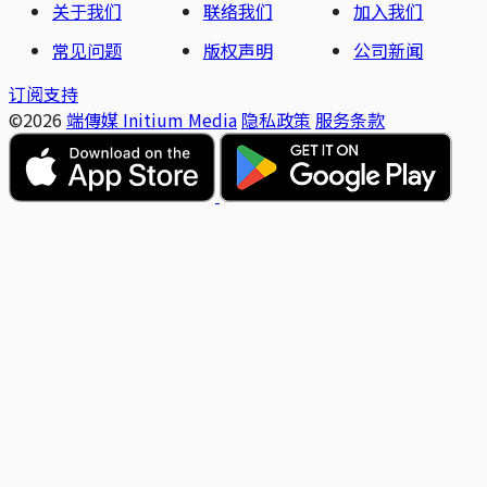
关于我们
联络我们
加入我们
常见问题
版权声明
公司新闻
订阅支持
©2026
端傳媒 Initium Media
隐私政策
服务条款