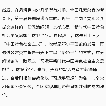
然后，在肃清党内外几乎所有对手、全国几无杂音的背
景下，第一届任期届满五年的习近平，才向全党和公众
提交这样的一份政治纲领，其核心是“新时代中国特色
社会主义思想”这13个字。在修辞上，这是对十三大
“中国特色社会主义”，也就是邓小平理论的发展，再
透过各常委在报告当天下午以“抬轿子”的方式，在分
组讨论时一致冠之“习近平新时代中国特色社会主义思
想 ”。这16个字，未来几天有望写入党章并获得通
过，会后则相信会简化以“习近平思想”为名，向全党
和全国公众宣传，企图实现与毛泽东思想并列的党内地
位。