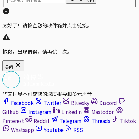
太好了！请检查您的收件箱并点击链接。
抱歉，出现错误。请再试一次。
关闭
华文世界不可或缺的深度报导和多元声音
Facebook
Twitter
Bluesky
Discord
Github
Instagram
Linkedin
Mastodon
Pinterest
Reddit
Telegram
Threads
Tiktok
Whatsapp
Youtube
RSS