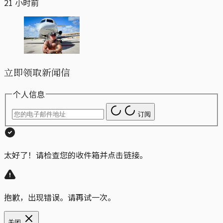
21 小时前
立即领取新闻信
个人信息
订阅
太好了！请检查您的收件箱并点击链接。
抱歉，出现错误。请再试一次。
关闭