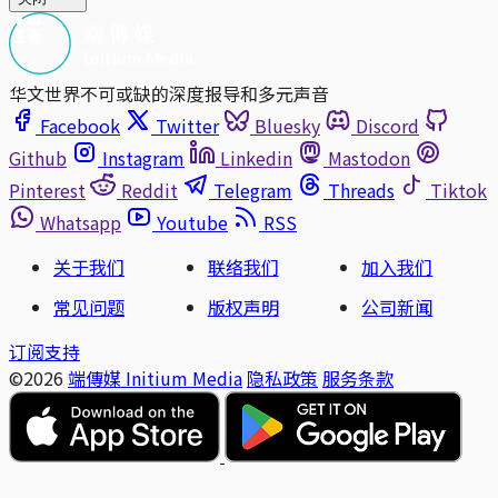
华文世界不可或缺的深度报导和多元声音
Facebook
Twitter
Bluesky
Discord
Github
Instagram
Linkedin
Mastodon
Pinterest
Reddit
Telegram
Threads
Tiktok
Whatsapp
Youtube
RSS
关于我们
联络我们
加入我们
常见问题
版权声明
公司新闻
订阅支持
©2026
端傳媒 Initium Media
隐私政策
服务条款