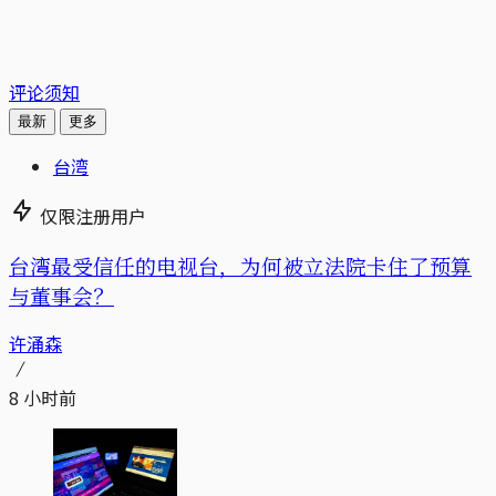
评论须知
最新
更多
台湾
仅限注册用户
台湾最受信任的电视台，为何被立法院卡住了预算
与董事会？
许涌森
8 小时前