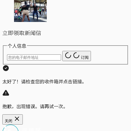
立即领取新闻信
个人信息
订阅
太好了！请检查您的收件箱并点击链接。
抱歉，出现错误。请再试一次。
关闭