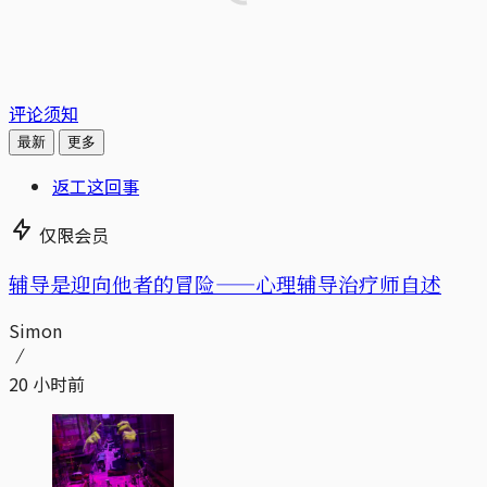
评论须知
最新
更多
返工这回事
仅限会员
辅导是迎向他者的冒险——心理辅导治疗师自述
Simon
20 小时前