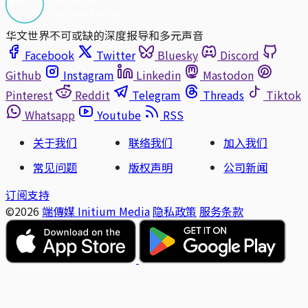
华文世界不可或缺的深度报导和多元声音
Facebook
Twitter
Bluesky
Discord
Github
Instagram
Linkedin
Mastodon
Pinterest
Reddit
Telegram
Threads
Tiktok
Whatsapp
Youtube
RSS
关于我们
联络我们
加入我们
常见问题
版权声明
公司新闻
订阅支持
©2026
端傳媒 Initium Media
隐私政策
服务条款