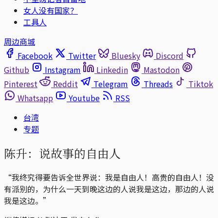
女人没有国家？
工具人
周边商城
Facebook
Twitter
Bluesky
Discord
Github
Instagram
Linkedin
Mastodon
Pinterest
Reddit
Telegram
Threads
Tiktok
Whatsapp
Youtube
RSS
台湾
专题
陈升：说故事的自由人
“我终究得要告诉全世界说：我是自由人！高贵的自由人！没
有派别的，为什么一天到晚这边的人说我是这边，那边的人说
我是这边。”