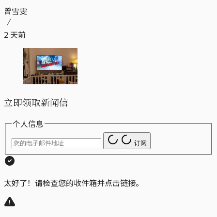
曾雪雯
2 天前
立即领取新闻信
个人信息
订阅
太好了！请检查您的收件箱并点击链接。