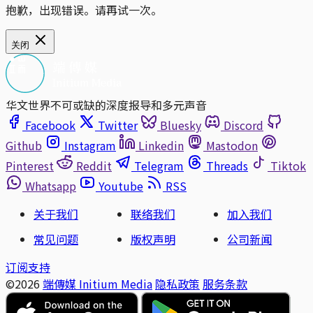
抱歉，出现错误。请再试一次。
关闭
华文世界不可或缺的深度报导和多元声音
Facebook
Twitter
Bluesky
Discord
Github
Instagram
Linkedin
Mastodon
Pinterest
Reddit
Telegram
Threads
Tiktok
Whatsapp
Youtube
RSS
关于我们
联络我们
加入我们
常见问题
版权声明
公司新闻
订阅支持
©2026
端傳媒 Initium Media
隐私政策
服务条款