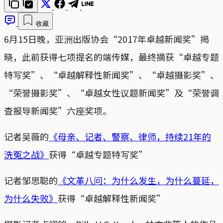
收藏
6月15日晚，亚洲出版协会“2017年卓越新闻奖”揭
晓，此前获得七项提名的端传媒，最终摘获“卓越专题
特写奖”、“卓越解释性新闻奖”、“卓越摄影奖”、
“荣誉摄影奖”、“卓越女性议题新闻奖”及“荣誉调
查报导新闻奖”六座奖项。
记者吴薇的
《母亲、记者、警察、律师，持续21年的
洗冤之战》
获得“卓越专题特写奖”
记者邹思聪的
《文革八问：为什么发生，为什么蔓延，
为什么失败》
获得“卓越解释性新闻奖”