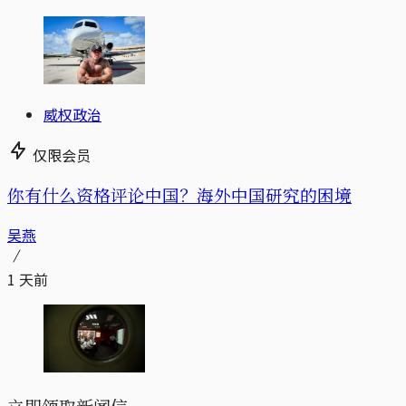
威权政治
仅限会员
你有什么资格评论中国？海外中国研究的困境
吴燕
1 天前
立即领取新闻信