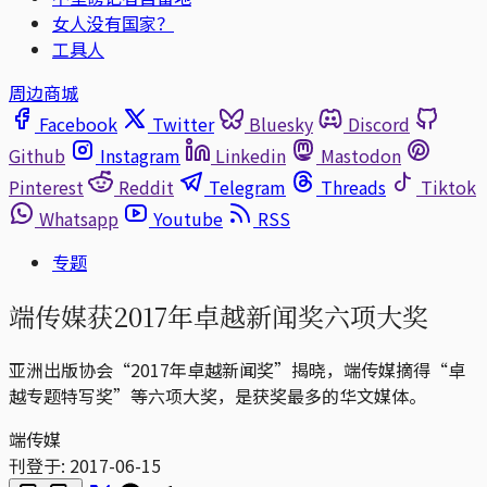
女人没有国家？
工具人
周边商城
Facebook
Twitter
Bluesky
Discord
Github
Instagram
Linkedin
Mastodon
Pinterest
Reddit
Telegram
Threads
Tiktok
Whatsapp
Youtube
RSS
专题
端传媒获2017年卓越新闻奖六项大奖
亚洲出版协会“2017年卓越新闻奖”揭晓，端传媒摘得“卓
越专题特写奖”等六项大奖，是获奖最多的华文媒体。
端传媒
刊登于:
2017-06-15