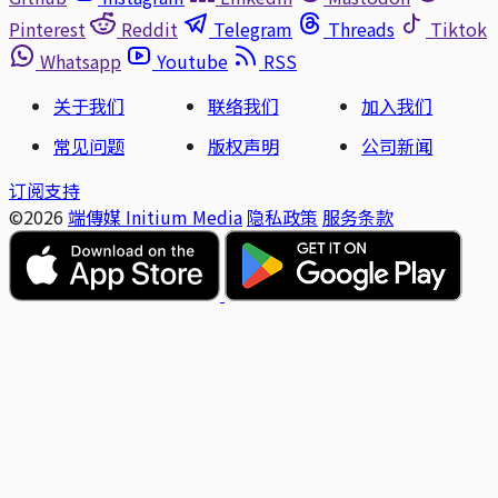
Pinterest
Reddit
Telegram
Threads
Tiktok
Whatsapp
Youtube
RSS
关于我们
联络我们
加入我们
常见问题
版权声明
公司新闻
订阅支持
©2026
端傳媒 Initium Media
隐私政策
服务条款