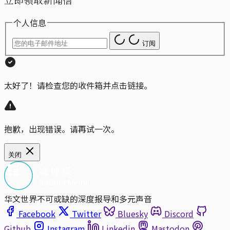
个人信息
订阅
太好了！请检查您的收件箱并点击链接。
抱歉，出现错误。请再试一次。
关闭
华文世界不可或缺的深度报导和多元声音
Facebook
Twitter
Bluesky
Discord
Github
Instagram
Linkedin
Mastodon