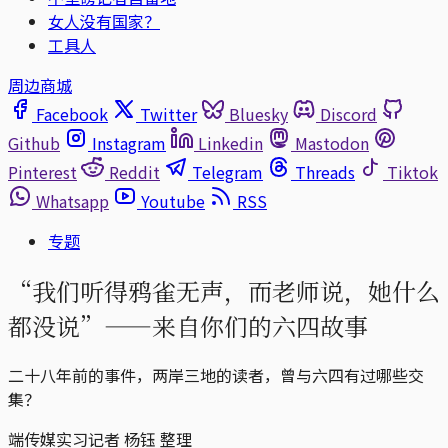
女人没有国家？
工具人
周边商城
Facebook
Twitter
Bluesky
Discord
Github
Instagram
Linkedin
Mastodon
Pinterest
Reddit
Telegram
Threads
Tiktok
Whatsapp
Youtube
RSS
专题
“我们听得鸦雀无声，而老师说，她什么
都没说”——来自你们的六四故事
二十八年前的事件，两岸三地的读者，曾与六四有过哪些交
集？
端传媒实习记者 杨钰 整理