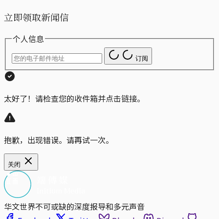
立即领取新闻信
个人信息
订阅
太好了！请检查您的收件箱并点击链接。
抱歉，出现错误。请再试一次。
关闭
华文世界不可或缺的深度报导和多元声音