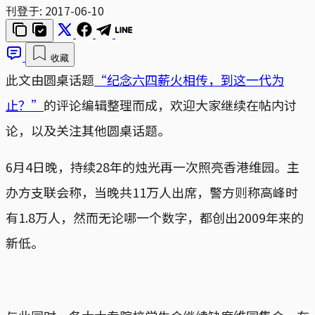
刊登于:
2017-06-10
收藏
此文由圆桌话题
“纪念六四薪火相传，到这一代为
止？”
的评论编辑整理而成，欢迎大家继续在帖内讨
论，以及关注其他圆桌话题。
6月4日晚，持续28年的烛光再一次照亮香港维园。主
办方支联会称，当晚共11万人出席，警方则称高峰时
有1.8万人，然而无论哪一个数字，都创出2009年来的
新低。