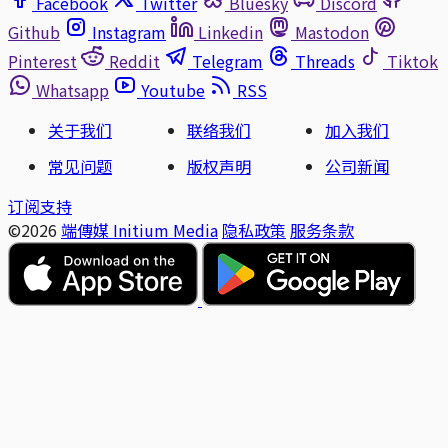
Facebook
Twitter
Bluesky
Discord
Github
Instagram
Linkedin
Mastodon
Pinterest
Reddit
Telegram
Threads
Tiktok
Whatsapp
Youtube
RSS
关于我们
联络我们
加入我们
常见问题
版权声明
公司新闻
订阅支持
©2026
端傳媒 Initium Media
隐私政策
服务条款