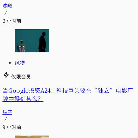
陈曦
2 小时前
风物
仅限会员
当Google投资A24：科技巨头要在“独立”电影厂
牌中得到甚么？
辰子
9 小时前