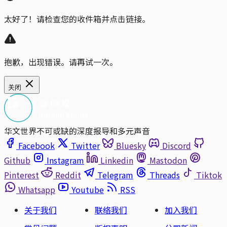
太好了！请检查您的收件箱并点击链接。
抱歉，出现错误。请再试一次。
关闭
华文世界不可或缺的深度报导和多元声音
Facebook
Twitter
Bluesky
Discord
Github
Instagram
Linkedin
Mastodon
Pinterest
Reddit
Telegram
Threads
Tiktok
Whatsapp
Youtube
RSS
关于我们
联络我们
加入我们