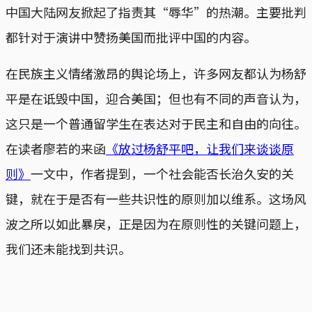
中国大陆网友掀起了指责其“辱华”的热潮。主要批判
都针对于演讲中赞扬美国而批评中国的内容。
在民族主义情绪激昂的舆论场上，许多网友都认为杨舒
平是在诋毁中国，迎合美国；但也有不同的声音认为，
这只是一个普通留学生在表达对于民主和自由的向往。
在读者廖若的来函
《放过杨舒平吧，让我们来谈谈原
则》
一文中，作者提到，一个社会能否长治久安的关
键，就在于是否有一些共识性的原则加以维系。这场风
波之所以如此暴戾，正是因为在原则性的关键问题上，
我们还未能找到共识。