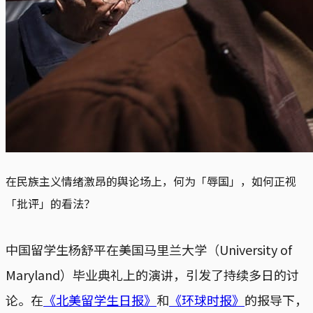
在民族主义情绪激昂的舆论场上，何为「辱国」，如何正视
「批评」的看法？
中国留学生杨舒平在美国马里兰大学（University of
Maryland）毕业典礼上的演讲，引发了持续多日的讨
论。在
《北美留学生日报》
和
《环球时报》
的报导下，