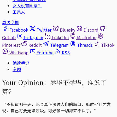
女人没有国家？
工具人
周边商城
Facebook
Twitter
Bluesky
Discord
Github
Instagram
Linkedin
Mastodon
Pinterest
Reddit
Telegram
Threads
Tiktok
Whatsapp
Youtube
RSS
编读手记
专题
Your Opinion：辱华不辱华，谁说了
算？
“不知道哪一天，水会真正漫过人们的胸口，那时他们才发
现，自己将要无法呼吸，可好像一切都来不及了。”