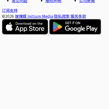
常见问题
版权声明
公司新闻
订阅支持
©2026
端傳媒 Initium Media
隐私政策
服务条款