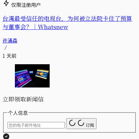
仅限注册用户
台湾最受信任的电视台，为何被立法院卡住了预算
与董事会？｜Whatsnew
许涌森
1 天前
立即领取新闻信
个人信息
订阅