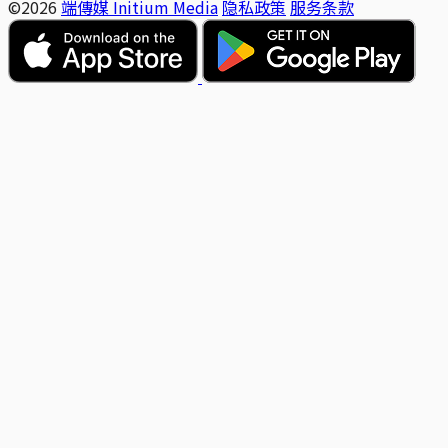
©2026
端傳媒 Initium Media
隐私政策
服务条款