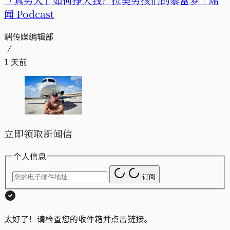
闻 Podcast
端传媒编辑部
1 天前
立即领取新闻信
个人信息
订阅
太好了！请检查您的收件箱并点击链接。