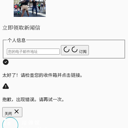
立即领取新闻信
个人信息
订阅
太好了！请检查您的收件箱并点击链接。
抱歉，出现错误。请再试一次。
关闭