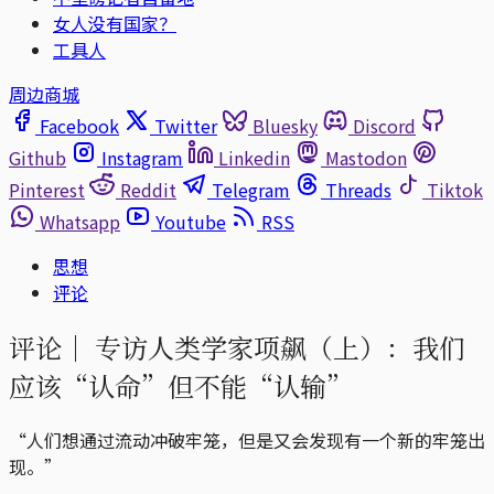
女人没有国家？
工具人
周边商城
Facebook
Twitter
Bluesky
Discord
Github
Instagram
Linkedin
Mastodon
Pinterest
Reddit
Telegram
Threads
Tiktok
Whatsapp
Youtube
RSS
思想
评论
评论｜
专访人类学家项飙（上）：我们
应该“认命”但不能“认输”
“人们想通过流动冲破牢笼，但是又会发现有一个新的牢笼出
现。”