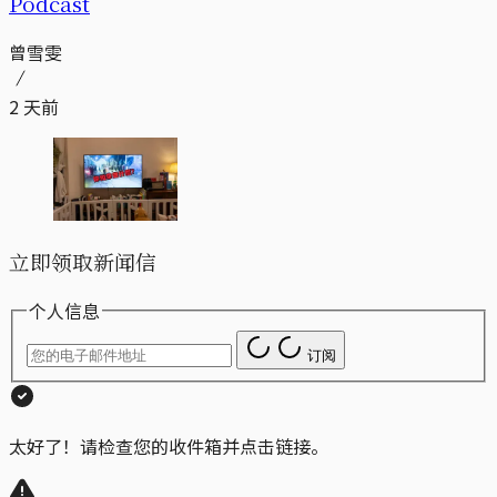
Podcast
曾雪雯
2 天前
立即领取新闻信
个人信息
订阅
太好了！请检查您的收件箱并点击链接。