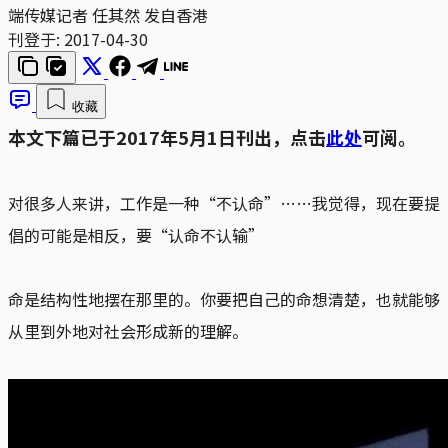
端传媒记者 任其然 发自香港
刊登于:
2017-04-30
收藏
本文下篇已于2017年5月1日刊出，点击
此处
可阅。
对很多人来讲，工作是一种“不认命”……我觉得，现在要提
倡的可能是相反，要“认命不认输”
命是结构性地摆在那里的。你要把自己的命想清楚，也就能够
从里到外地对社会形成新的理解。