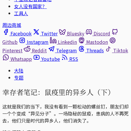
女人没有国家？
工具人
周边商城
Facebook
Twitter
Bluesky
Discord
Github
Instagram
Linkedin
Mastodon
Pinterest
Reddit
Telegram
Threads
Tiktok
Whatsapp
Youtube
RSS
大陆
专题
幸存者笔记：鼠疫里的异乡人（下）
这就是我们的当下，我没有看到一颗松动的螺丝钉，朋友们却
一个个变成“异见分子”。一场隐秘的鼠疫，患病的人不再死
去，他们只是时代的异乡人，他们消失了。