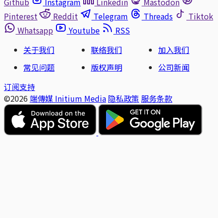
Github
Instagram
Linkedin
Mastodon
Pinterest
Reddit
Telegram
Threads
Tiktok
Whatsapp
Youtube
RSS
关于我们
联络我们
加入我们
常见问题
版权声明
公司新闻
订阅支持
©2026
端傳媒 Initium Media
隐私政策
服务条款