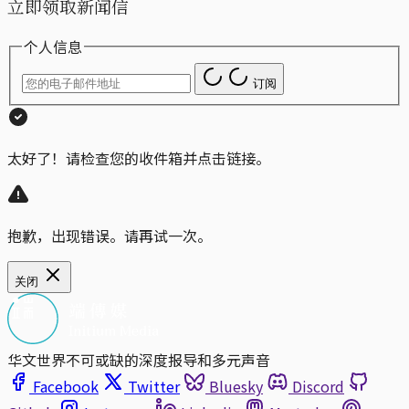
立即领取新闻信
个人信息
订阅
太好了！请检查您的收件箱并点击链接。
抱歉，出现错误。请再试一次。
关闭
华文世界不可或缺的深度报导和多元声音
Facebook
Twitter
Bluesky
Discord