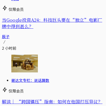
仅限会员
当Google投资A24：科技巨头要在“独立”电影厂
牌中得到甚么？
辰子
2 小时前
谢达文专栏：说话算数
仅限会员
解读｜
“跨国镇压”指南：如何在他国打压异议？