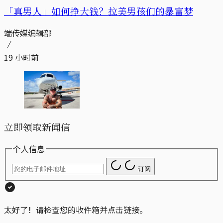
「真男人」如何挣大钱？拉美男孩们的暴富梦
端传媒编辑部
19 小时前
立即领取新闻信
个人信息
订阅
太好了！请检查您的收件箱并点击链接。