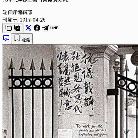
端传媒编辑部
刊登于:
2017-04-26
收藏