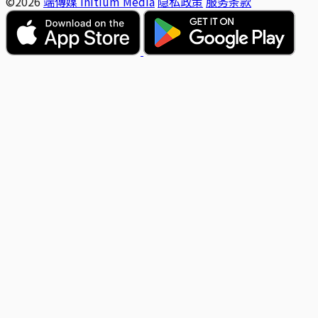
©2026
端傳媒 Initium Media
隐私政策
服务条款