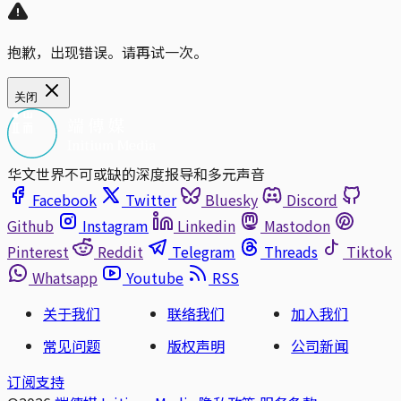
抱歉，出现错误。请再试一次。
关闭
华文世界不可或缺的深度报导和多元声音
Facebook
Twitter
Bluesky
Discord
Github
Instagram
Linkedin
Mastodon
Pinterest
Reddit
Telegram
Threads
Tiktok
Whatsapp
Youtube
RSS
关于我们
联络我们
加入我们
常见问题
版权声明
公司新闻
订阅支持