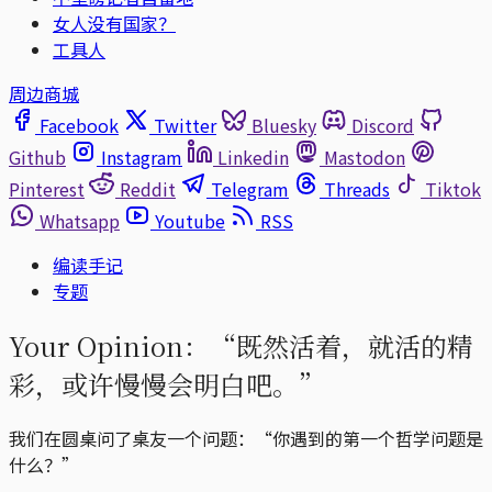
女人没有国家？
工具人
周边商城
Facebook
Twitter
Bluesky
Discord
Github
Instagram
Linkedin
Mastodon
Pinterest
Reddit
Telegram
Threads
Tiktok
Whatsapp
Youtube
RSS
编读手记
专题
Your Opinion：“既然活着，就活的精
彩，或许慢慢会明白吧。”
我们在圆桌问了桌友一个问题：“你遇到的第一个哲学问题是
什么？”