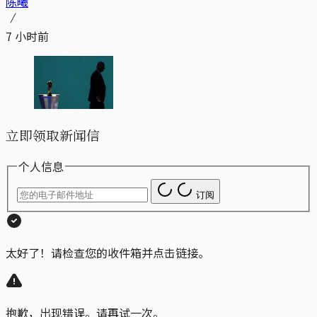
陈曦
7 小时前
立即领取新闻信
个人信息
订阅
太好了！请检查您的收件箱并点击链接。
抱歉，出现错误。请再试一次。