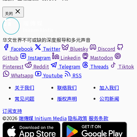
关闭
华文世界不可或缺的深度报导和多元声音
Facebook
Twitter
Bluesky
Discord
Github
Instagram
Linkedin
Mastodon
Pinterest
Reddit
Telegram
Threads
Tiktok
Whatsapp
Youtube
RSS
关于我们
联络我们
加入我们
常见问题
版权声明
公司新闻
订阅支持
©2026
端傳媒 Initium Media
隐私政策
服务条款