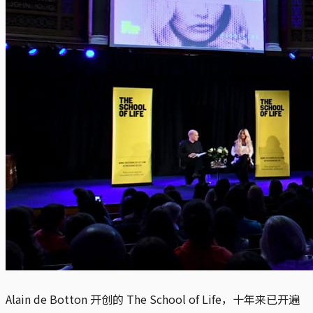
Alain de Botton 开创的 The School of Life，十年来已开遍