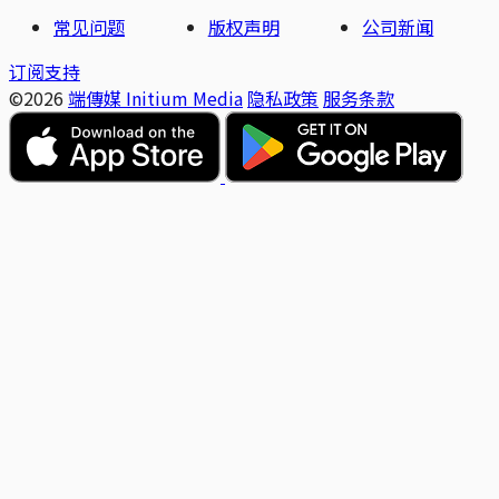
常见问题
版权声明
公司新闻
订阅支持
©2026
端傳媒 Initium Media
隐私政策
服务条款