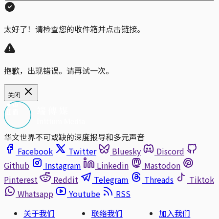
太好了！请检查您的收件箱并点击链接。
抱歉，出现错误。请再试一次。
关闭
华文世界不可或缺的深度报导和多元声音
Facebook
Twitter
Bluesky
Discord
Github
Instagram
Linkedin
Mastodon
Pinterest
Reddit
Telegram
Threads
Tiktok
Whatsapp
Youtube
RSS
关于我们
联络我们
加入我们