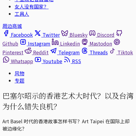
女人没有国家？
工具人
周边商城
Facebook
Twitter
Bluesky
Discord
Github
Instagram
Linkedin
Mastodon
Pinterest
Reddit
Telegram
Threads
Tiktok
Whatsapp
Youtube
RSS
风物
专题
巴塞尔昭示的香港艺术大时代？以及台湾
为什么错失良机？
Art Basel 时代的香港故事怎样书写？Art Taipei 在国际上却
被边缘化？