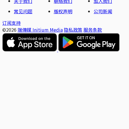
关于我们
联络我们
加入我们
常见问题
版权声明
公司新闻
订阅支持
©2026
端傳媒 Initium Media
隐私政策
服务条款