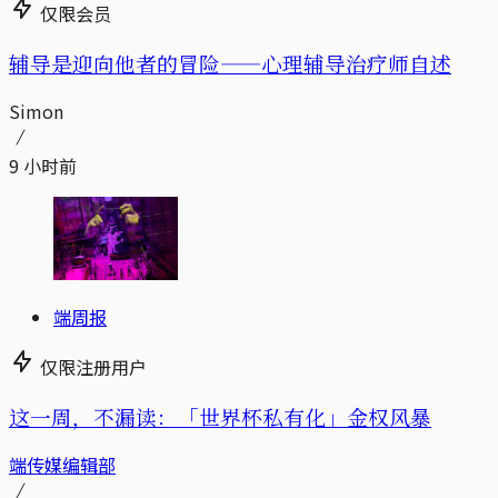
仅限会员
辅导是迎向他者的冒险——心理辅导治疗师自述
Simon
9 小时前
端周报
仅限注册用户
这一周，不漏读：「世界杯私有化」金权风暴
端传媒编辑部