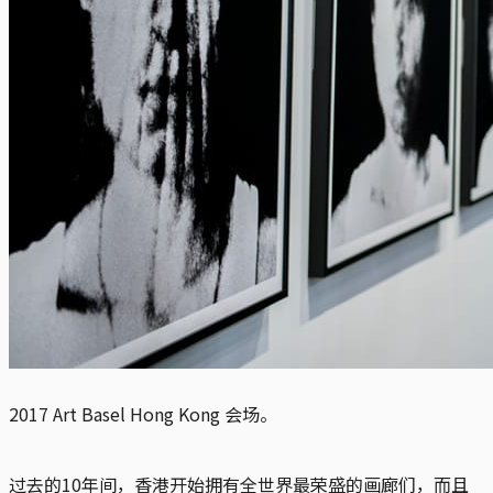
2017 Art Basel Hong Kong 会场。
过去的10年间，香港开始拥有全世界最荣盛的画廊们，而且