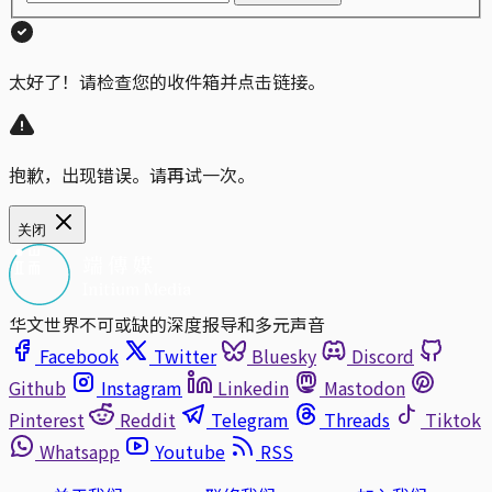
太好了！请检查您的收件箱并点击链接。
抱歉，出现错误。请再试一次。
关闭
华文世界不可或缺的深度报导和多元声音
Facebook
Twitter
Bluesky
Discord
Github
Instagram
Linkedin
Mastodon
Pinterest
Reddit
Telegram
Threads
Tiktok
Whatsapp
Youtube
RSS