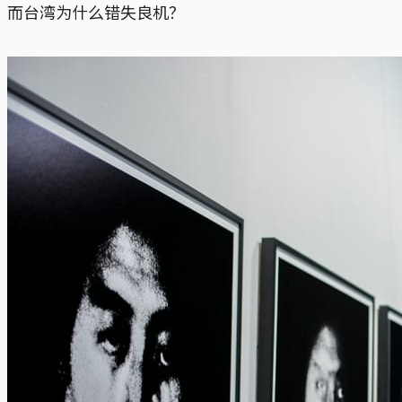
而台湾为什么错失良机？