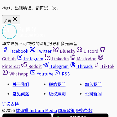
抱歉，出现错误。请再试一次。
关闭
华文世界不可或缺的深度报导和多元声音
Facebook
Twitter
Bluesky
Discord
Github
Instagram
Linkedin
Mastodon
Pinterest
Reddit
Telegram
Threads
Tiktok
Whatsapp
Youtube
RSS
关于我们
联络我们
加入我们
常见问题
版权声明
公司新闻
订阅支持
©2026
端傳媒 Initium Media
隐私政策
服务条款