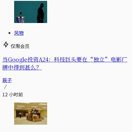
风物
仅限会员
当Google投资A24：科技巨头要在“独立”电影厂
牌中得到甚么？
辰子
12 小时前