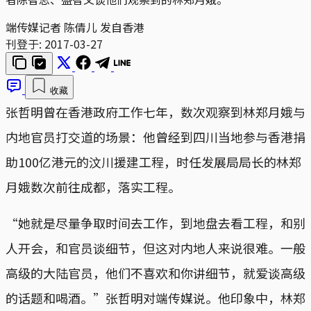
端传媒记者 陈倩儿 发自香港
刊登于:
2017-03-27
收藏
张哲明曾在香港政府工作七年，数次观察到林郑月娥与
内地官员打交道的场景：他曾经到四川当地参与香港捐
助100亿港元的汶川援建工程，时任发展局局长的林郑
月娥数次前往成都，落实工程。
“她就是尽量争取时间去工作，到地盘去看工程，和别
人开会，和官员谈细节，但这对内地人来说很难。一般
高级的大陆官员，他们不喜欢和你讲细节，就爱谈高级
的话题和喝酒。”张哲明对端传媒说。他印象中，林郑