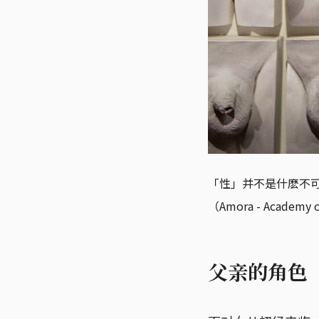
「性」并不是什麽不可
（Amora - Academy o
父亲的角色