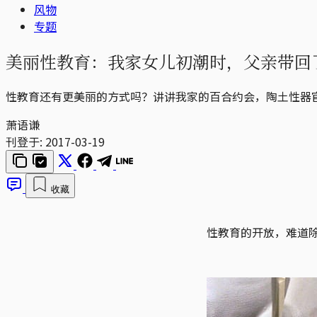
风物
专题
美丽性教育：我家女儿初潮时，父亲带回
性教育还有更美丽的方式吗？讲讲我家的百合约会，陶土性器
萧语谦
刊登于:
2017-03-19
收藏
性教育的开放，难道