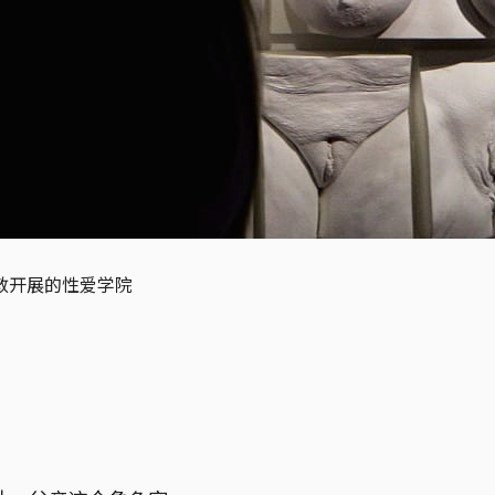
敦开展的性爱学院