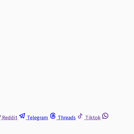
Reddit
Telegram
Threads
Tiktok