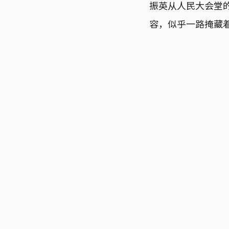
振英从人民大会堂
容，似乎一路掩藏