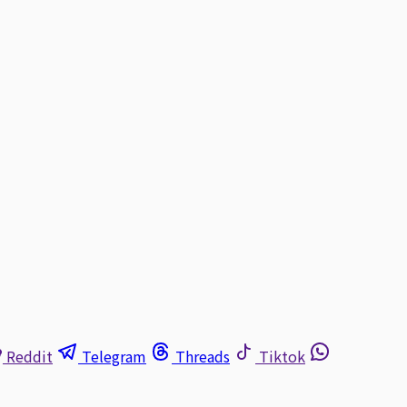
Reddit
Telegram
Threads
Tiktok